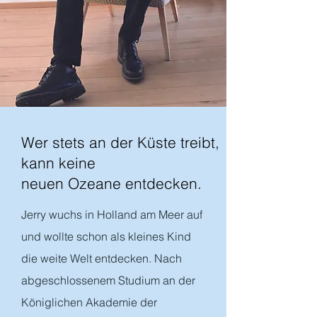
Wer stets an der Küste treibt,
kann keine
neuen Ozeane entdecken.
Jerry wuchs in Holland am Meer auf
und wollte schon als kleines Kind
die weite Welt entdecken. Nach
abgeschlossenem Studium an der
Königlichen Akademie der