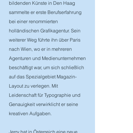
bildenden Künste in Den Haag
sammelte er erste Berufserfahrung
bei einer renommierten
holländischen Grafikagentur. Sein
weiterer Weg führte ihn über Paris
nach Wien, wo er in mehreren
Agenturen und Medienunternehmen
beschäftigt war, um sich schließlich
auf das Spezialgebiet Magazin-
Layout zu verlegen. Mit
Leidenschaft für Typographie und
Genauigkeit verwirklicht er seine
kreativen Aufgaben.
Jerry hat in Österreich eine neue